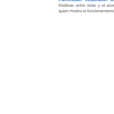
Positivas, entre otras, y el a
quien mostro el funcionamiento 