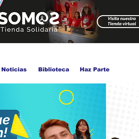
Noticias
Biblioteca
Haz Parte