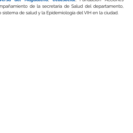
compañamiento de la secretaria de Salud del departamento, 
sistema de salud y la Epidemiología del VIH en la ciudad.