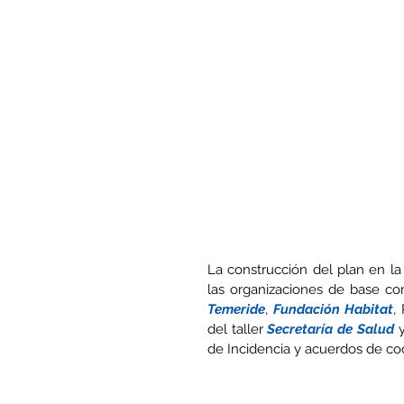
La construcción del plan en la 
las organizaciones de base co
Temeride
, 
Fundación Habitat
,
del taller 
Secretaría de Salud
 
de Incidencia y acuerdos de co