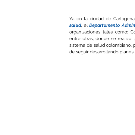
Ya en la ciudad de Cartagena 
salud
, el 
Departamento Adminis
organizaciones tales como: C
entre otras, donde se realizó 
sistema de salud colombiano, pr
de seguir desarrollando planes 