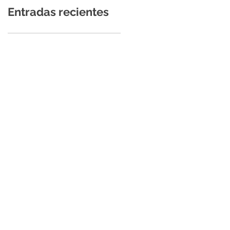
Entradas recientes