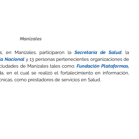
Manizales
, en Manizales, participaron la 
Secretaría de Salud
, la 
ía Nacional
 y 13 personas pertenecientes organizaciones de 
ciudades de Manizales tales como: 
Fundación Plataformas,
, en el cual se realizó el fortalecimiento en información, 
cnicas, como prestadores de servicios en Salud.