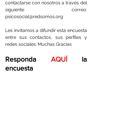
contactarse con nosotros a través del 
siguiente correo: 
p
sicosocial@redsomos.org
Les invitamos a difundir esta encuesta 
entre sus contactos, sus perfiles y 
redes sociales. Muchas Gracias 
Responda 
AQUÍ
 la 
encuesta