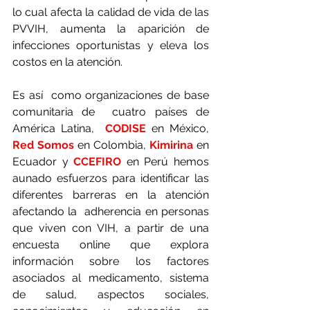
lo cual afecta la calidad de vida de las 
PVVIH, aumenta la aparición de 
infecciones oportunistas y eleva los 
costos en la atención. 
Es así  como organizaciones de base 
comunitaria de  
cuatro países de 
América Latina,  
CODISE
 en México,  
Red Somos
 en Colombia, 
Kimirina
 en 
Ecuador y 
CCEFIRO
 en Perú hemos 
aunado esfuerzos para identificar las 
diferentes barreras en la atención 
afectando la  adherencia 
en personas 
que viven con VIH, a partir de una 
encuesta online que explora 
información sobre los factores 
asociados al medicamento, sistema 
de salud, aspectos sociales, 