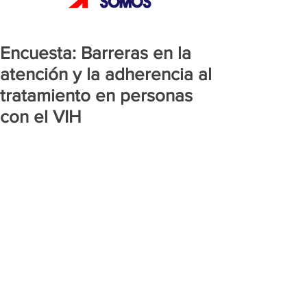
Encuesta: Barreras en la
atención y la adherencia al
tratamiento en personas
con el VIH