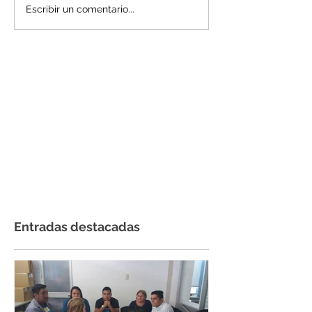
Escribir un comentario...
Entradas destacadas