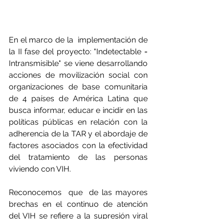
En el marco de la  implementación de 
la II fase del proyecto: "Indetectable = 
Intransmisible" se viene desarrollando 
acciones de movilización social con 
organizaciones de base comunitaria 
de 4 países de América Latina que 
busca informar, educar e incidir en las 
políticas públicas en relación con la 
adherencia de la TAR y el abordaje de 
factores asociados con la efectividad 
del tratamiento de las personas 
viviendo con VIH.
Reconocemos  que  de las mayores 
brechas en el continuo de atención 
del VIH se refiere a la supresión viral 