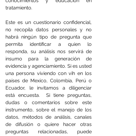
conocimientos y educación en 
tratamiento. 
Este es un cuestionario confidencial, 
no recopila datos personales y no 
habrá ningún tipo de pregunta que 
permita identificar a quien lo 
responda, su análisis nos servirá de 
insumo para la generación de 
evidencia y agenciamiento.
S
i es usted 
una persona viviendo con vih en los 
países de Mexico, Colombia, Perú o 
Ecuador, le invitamos a diligenciar 
está encuesta.  Si tiene preguntas, 
dudas o comentarios sobre este 
instrumento, sobre el manejo de los 
datos, métodos de análisis, canales 
de difusión o quiere hacer otras 
preguntas relacionadas, puede 