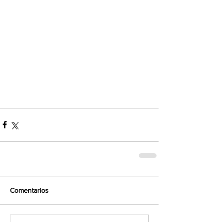
Comentarios