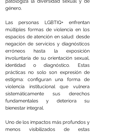
patologiza la diversidad sexual y de 
género.
Las personas LGBTIQ+ enfrentan 
múltiples formas de violencia en los 
espacios de atención en salud: desde 
negación de servicios y diagnósticos 
erróneos hasta la exposición 
involuntaria de su orientación sexual, 
identidad o diagnóstico. Estas 
prácticas no solo son expresión de 
estigma: configuran una forma de 
violencia institucional que vulnera 
sistemáticamente sus derechos 
fundamentales y deteriora su 
bienestar integral.
Uno de los impactos más profundos y 
menos visibilizados de estas 