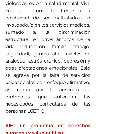
violencias es en la salud mental. Vivir 
en alerta constante frente a la 
posibilidad de ser maltratado/a o 
invalidado/a en los servicios médicos, 
sumado a la discriminación 
estructural en otros ámbitos de la 
vida (educación, familia, trabajo, 
seguridad), genera altos niveles de 
ansiedad, estrés crónico, depresión y 
otras afectaciones emocionales. Esto 
se agrava por la falta de servicios 
psicosociales con enfoque afirmativo, 
así como por la ausencia de 
protocolos que entiendan las 
necesidades particulares de las 
personas LGBTIQ+.
VIH: un problema de derechos 
humanos y salud pública