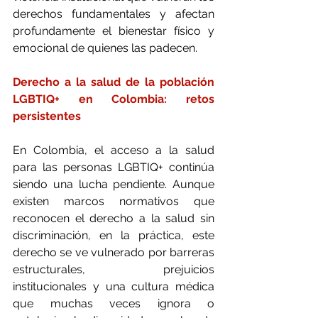
derechos fundamentales y afectan 
profundamente el bienestar físico y 
emocional de quienes las padecen.
Derecho a la salud de la población 
LGBTIQ+ en Colombia: retos 
persistentes
En Colombia, el acceso a la salud 
para las personas LGBTIQ+ continúa 
siendo una lucha pendiente. Aunque 
existen marcos normativos que 
reconocen el derecho a la salud sin 
discriminación, en la práctica, este 
derecho se ve vulnerado por barreras 
estructurales, prejuicios 
institucionales y una cultura médica 
que muchas veces ignora o 