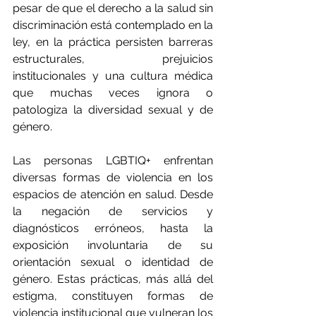
pesar de que el derecho a la salud sin 
discriminación está contemplado en la 
ley, en la práctica persisten barreras 
estructurales, prejuicios 
institucionales y una cultura médica 
que muchas veces ignora o 
patologiza la diversidad sexual y de 
género.
Las personas LGBTIQ+ enfrentan 
diversas formas de violencia en los 
espacios de atención en salud. Desde 
la negación de servicios y 
diagnósticos erróneos, hasta la 
exposición involuntaria de su 
orientación sexual o identidad de 
género. Estas prácticas, más allá del 
estigma, constituyen formas de 
violencia institucional que vulneran los 