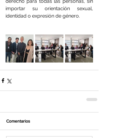
derecho para todas las personas, sin 
importar su orientación sexual, 
identidad o expresión de género.
Comentarios