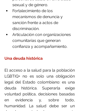
sexual y de género.
Fortalecimiento de los 
mecanismos de denuncia y 
sanción frente a actos de 
discriminación.
Articulación con organizaciones 
comunitarias que generan 
confianza y acompañamiento.
Una deuda histórica
El acceso a la salud para la población 
LGBTIQ+ no es solo una obligación 
legal del Estado colombiano: es una 
deuda histórica. Superarla exige 
voluntad política, decisiones basadas 
en evidencia y, sobre todo, 
humanidad. La salud debe ser un 