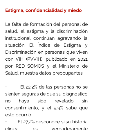
Estigma, confidencialidad y miedo
La falta de formación del personal de 
salud, el estigma y la discriminación 
institucional continúan agravando la 
situación. El Índice de Estigma y 
Discriminación en personas que viven 
con VIH (PVVIH), publicado en 2021 
por RED SOMOS y el Ministerio de 
Salud, muestra datos preocupantes:
•        El 22,2% de las personas no se 
sienten seguras de que su diagnóstico 
no haya sido revelado sin 
consentimiento, y el 9,9% sabe que 
esto ocurrió.
•        El 27,2% desconoce si su historia 
clínica es verdaderamente 