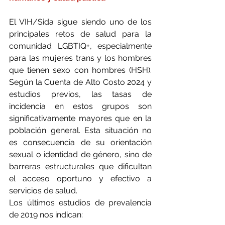
El VIH/Sida sigue siendo uno de los 
principales retos de salud para la 
comunidad LGBTIQ+, especialmente 
para las mujeres trans y los hombres 
que tienen sexo con hombres (HSH). 
Según la Cuenta de Alto Costo 2024 y 
estudios previos, las tasas de 
incidencia en estos grupos son 
significativamente mayores que en la 
población general. Esta situación no 
es consecuencia de su orientación 
sexual o identidad de género, sino de 
barreras estructurales que dificultan 
el acceso oportuno y efectivo a 
servicios de salud.
Los últimos estudios de prevalencia 
de 2019 nos indican: