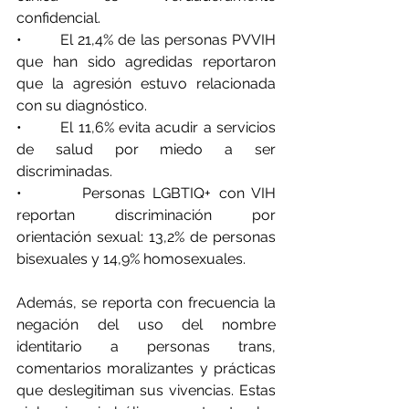
confidencial.
•        El 21,4% de las personas PVVIH 
que han sido agredidas reportaron 
que la agresión estuvo relacionada 
con su diagnóstico.
•        El 11,6% evita acudir a servicios 
de salud por miedo a ser 
discriminadas.
•        Personas LGBTIQ+ con VIH 
reportan discriminación por 
orientación sexual: 13,2% de personas 
bisexuales y 14,9% homosexuales.
Además, se reporta con frecuencia la 
negación del uso del nombre 
identitario a personas trans, 
comentarios moralizantes y prácticas 
que deslegitiman sus vivencias. Estas 