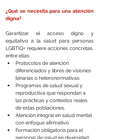
¿Qué se necesita para una atención 
digna?
Garantizar el acceso digno y 
equitativo a la salud para personas 
LGBTIQ+ requiere acciones concretas, 
entre ellas:
Protocolos de atención 
diferenciados y libres de visiones 
binarias o heteronormativas.
Programas de salud sexual y 
reproductiva que respondan a 
las prácticas y contextos reales 
de estas poblaciones.
Atención integral en salud mental 
con enfoque afirmativo.
Formación obligatoria para el 
personal de salud en diversidad 