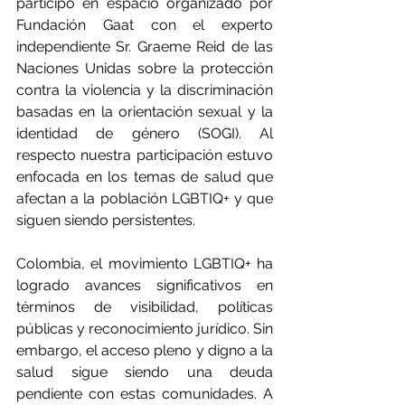
participó en espacio organizado por 
Fundación Gaat con el experto 
independiente Sr. Graeme Reid de las 
Naciones Unidas sobre la protección 
contra la violencia y la discriminación 
basadas en la orientación sexual y la 
identidad de género (SOGI). Al 
respecto nuestra participación estuvo 
enfocada en los temas de salud que 
afectan a la población LGBTIQ+ y que 
siguen siendo persistentes.
Colombia, el movimiento LGBTIQ+ ha 
logrado avances significativos en 
términos de visibilidad, políticas 
públicas y reconocimiento jurídico. Sin 
embargo, el acceso pleno y digno a la 
salud sigue siendo una deuda 
pendiente con estas comunidades. A 