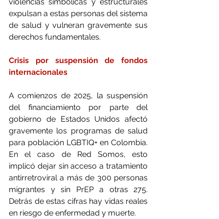
violencias simbólicas y estructurales 
expulsan a estas personas del sistema 
de salud y vulneran gravemente sus 
derechos fundamentales.
Crisis por suspensión de fondos 
internacionales
A comienzos de 2025, la suspensión 
del financiamiento por parte del 
gobierno de Estados Unidos afectó 
gravemente los programas de salud 
para población LGBTIQ+ en Colombia. 
En el caso de Red Somos, esto 
implicó dejar sin acceso a tratamiento 
antirretroviral a más de 300 personas 
migrantes y sin PrEP a otras 275. 
Detrás de estas cifras hay vidas reales 
en riesgo de enfermedad y muerte.