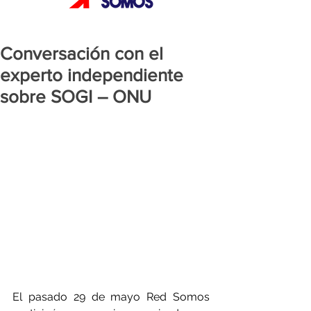
Conversación con el
experto independiente
sobre SOGI – ONU
El pasado 29 de mayo Red Somos 