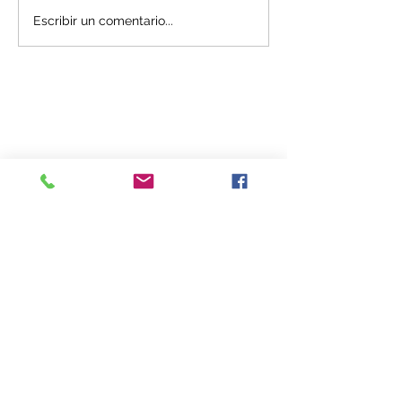
Escribir un comentario...
Entradas destacadas