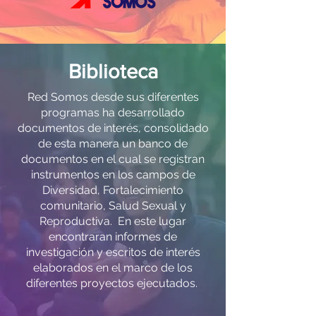
Biblioteca
​Red Somos desde sus diferentes
programas ha desarrollado
documentos de interés, consolidado
de esta manera un banco de
documentos en el cual se registran
instrumentos en los campos de
Diversidad, Fortalecimiento
comunitario, Salud Sexual y
Reproductiva. En este lugar
encontraran
informes de
investigación y
escritos de interés
elaborados en el marco de los
diferentes proyectos ejecutados.