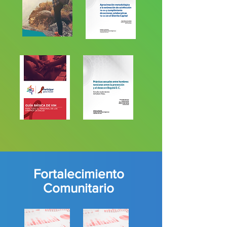
Fortalecimiento
Comunitario