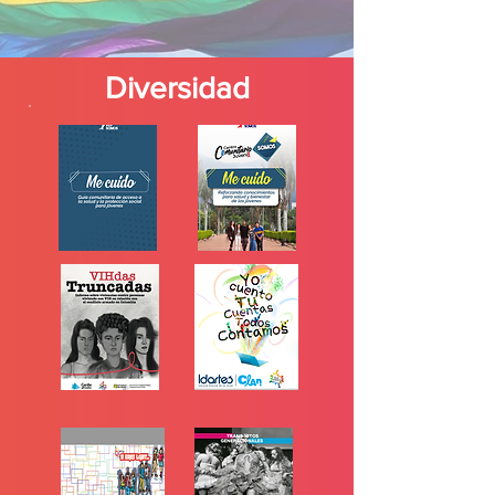
Diversidad