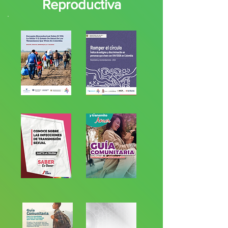
Reproductiva