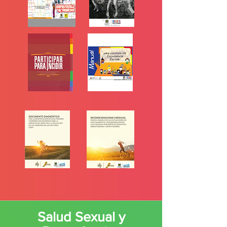
Salud Sexual y