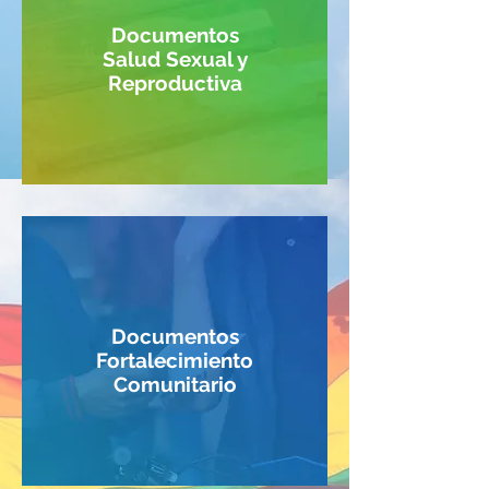
Documentos
Salud Sexual y
Reproductiva
Documentos
Fortalecimiento
Comunitario