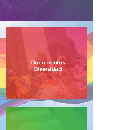
Documentos
Diversidad