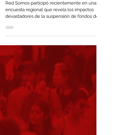
Latina y el Caribe
Red Somos participó recientemente en una
encuesta regional que revela los impactos
devastadores de la suspensión de fondos del
Gobierno...