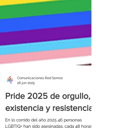
Comunicaciones Red Somos
26 jun 2025
Pride 2025 de orgullo,
existencia y resistencia.