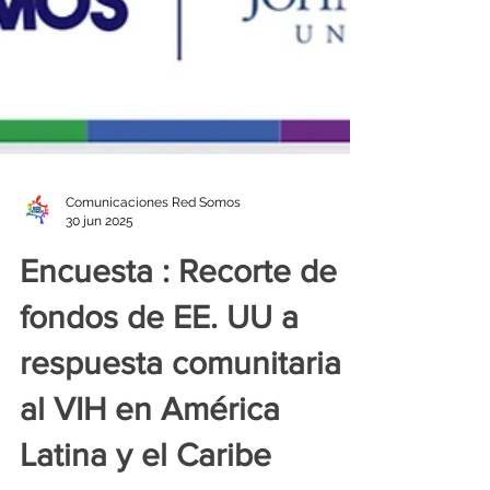
Comunicaciones Red Somos
30 jun 2025
Encuesta : Recorte de
fondos de EE. UU a
respuesta comunitaria
al VIH en América