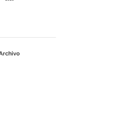
Archivo