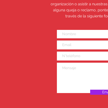
organización o asistir a nuestras
alguna queja o reclamo, ponte
través de la siguiente f
Env