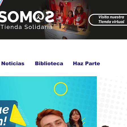
Noticias
Biblioteca
Haz Parte