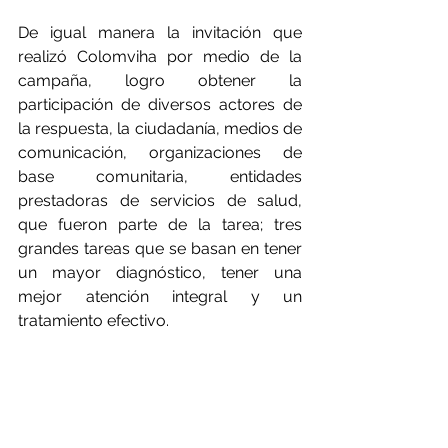
De igual manera la invitación que 
realizó Colomviha por medio de la 
campaña, logro obtener la 
participación de diversos actores de 
la respuesta, la ciudadanía, medios de 
comunicación, organizaciones de 
base comunitaria, entidades 
prestadoras de servicios de salud, 
que fueron parte de la tarea; tres 
grandes tareas que se basan en tener 
un mayor diagnóstico, tener una 
mejor atención integral y un 
tratamiento efectivo.