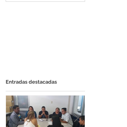
Entradas destacadas