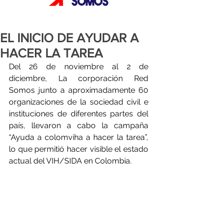
EL INICIO DE AYUDAR A
HACER LA TAREA
Del 26 de noviembre al 2 de 
diciembre, La corporación Red 
Somos junto a aproximadamente 60 
organizaciones de la sociedad civil e 
instituciones de diferentes partes del 
país, llevaron a cabo la campaña 
“Ayuda a colomviha a hacer la tarea”, 
lo que permitió hacer visible el estado 
actual del VIH/SIDA en Colombia.