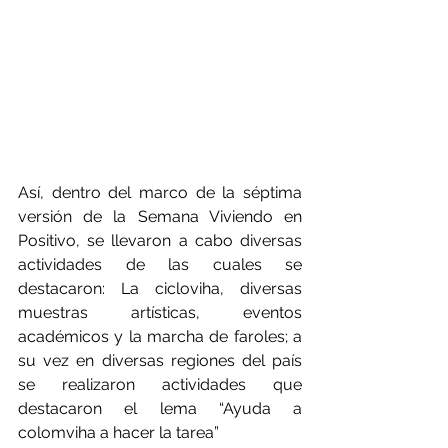
Así, dentro del marco de la séptima 
versión de la Semana Viviendo en 
Positivo, se llevaron a cabo diversas 
actividades de las cuales se 
destacaron: La cicloviha, diversas 
muestras artísticas, eventos 
académicos y la marcha de faroles; a 
su vez en diversas regiones del país 
se realizaron actividades que 
destacaron el lema “Ayuda a 
colomviha a hacer la tarea”