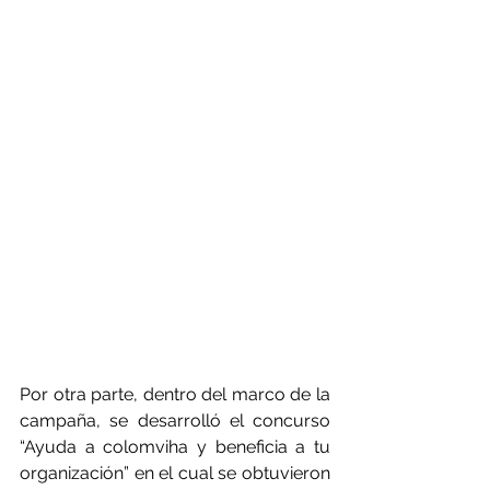
Por otra parte, dentro del marco de la 
campaña, se desarrolló el concurso 
“Ayuda a colomviha y beneficia a tu 
organización” en el cual se obtuvieron 