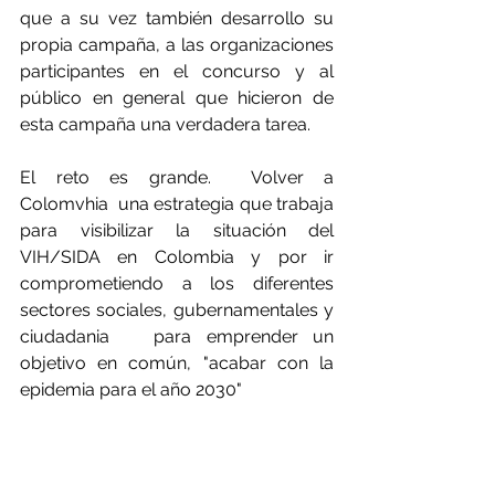
que a su vez también desarrollo su 
propia campaña, a las organizaciones 
participantes en el concurso y al 
público en general que hicieron de 
esta campaña una verdadera tarea.
El reto es grande.  Volver a  
Colomvhia  una estrategia que trabaja 
para visibilizar la situación del 
VIH/SIDA en Colombia y por ir 
comprometiendo a los diferentes 
sectores sociales, gubernamentales y 
ciudadania   para emprender un 
objetivo en común, "acabar con la 
epidemia para el año 2030"