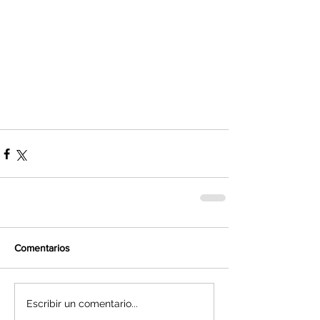
Comentarios
Escribir un comentario...