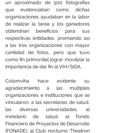
un aproximado de 500 fotografías 
que evidenciaban como dichas 
organizaciones ayudaban en la labor 
de realizar la tarea y los ganadores 
obtendrían beneficios para sus 
respectivas entidades, premiando así 
a las tres organizaciones con mayor 
cantidad de fotos, pero que tuvo 
como fin primordial lograr movilizar la 
importancia de dar fin al VIH/SIDA .
Colomviha hace evidente su 
agradecimiento a las múltiples 
organizaciones e instituciones que se 
vincularon, a las secretarias de salud, 
las diversas universidades, al 
ministerio de salud, al Fondo 
Financiero de Proyectos de Desarrollo 
(FONADE), al Club nocturno Theatron 