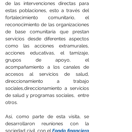
de las intervenciones directas para 
estas poblaciones, esto a través del 
fortalecimiento comunitario, el 
reconocimiento de las organizaciones 
de base comunitaria que prestan 
servicios desde diferentes aspectos 
como las acciones extramurales, 
acciones educativas, el tamizaje, 
grupos de apoyo, el 
acompañamiento a los canales de 
accesos al servicios de salud, 
direccionamiento a trabajo 
sociales,direccionamiento a servicios 
de salud y programas sociales,  entre 
otros.
Así, como parte de esta visita, se 
desarrollaron reuniones con la 
sociedad civil, con el 
Fondo financiero 