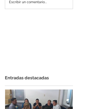
Escribir un comentario...
Entradas destacadas