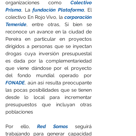
organizaciones como 
Colectivo 
Prisma
, La 
fundación Plataforma
, El 
colectivo En Rojo Vivo, la 
corporación 
Temeride
, entre otras, Si bien se 
reconoce un avance en la ciudad de 
Pereira en particular en proyectos 
dirigidos a personas que se inyectan 
drogas cuya inversión presupuestal 
es dada por la complementariedad 
que viene dándose por el proyecto 
del fondo mundial operado por 
FONADE
, aún así resulta preocupante 
las pocas posibilidades que se tienen 
desde lo local para incrementar 
presupuestos que incluyan otras 
poblaciones
Por ello, 
Red Somos
 seguirá 
trabajando para generar capacidad 