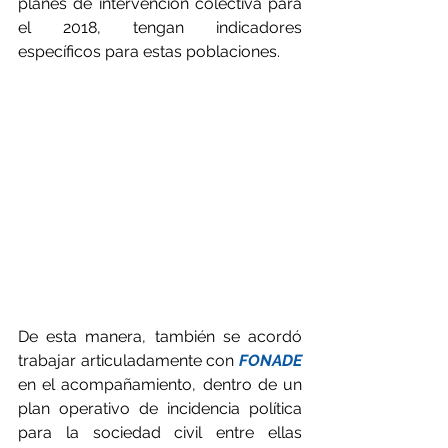
planes de intervención colectiva para 
el 2018, tengan indicadores 
específicos para estas poblaciones. 
De esta manera, también se acordó 
trabajar articuladamente con 
FONADE
en el acompañamiento, dentro de un 
plan operativo de incidencia política 
para la sociedad civil entre ellas 