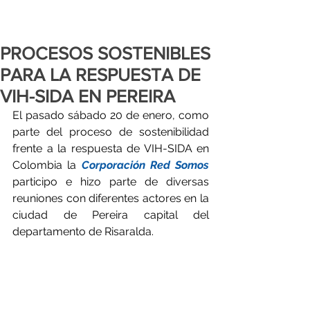
PROCESOS SOSTENIBLES
PARA LA RESPUESTA DE
VIH-SIDA EN PEREIRA
El pasado sábado 20 de enero, como 
parte del proceso de sostenibilidad 
frente a la respuesta de VIH-SIDA en 
Colombia la 
Corporación Red Somos
participo e hizo parte de diversas 
reuniones con diferentes actores en la 
ciudad de Pereira capital del 
departamento de Risaralda.