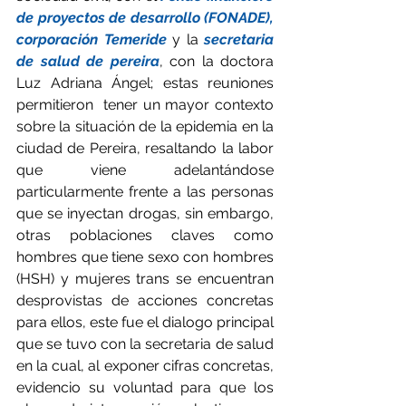
de proyectos de desarrollo (FONADE), 
corporación Temeride
 y la 
secretaria 
de salud de pereira
, con la doctora 
Luz Adriana Ángel; estas reuniones 
permitieron  tener un mayor contexto 
sobre la situación de la epidemia en la 
ciudad de Pereira, resaltando la labor 
que viene adelantándose 
particularmente frente a las personas 
que se inyectan drogas, sin embargo, 
otras poblaciones claves como 
hombres que tiene sexo con hombres 
(HSH) y mujeres trans se encuentran 
desprovistas de acciones concretas 
para ellos, este fue el dialogo principal 
que se tuvo con la secretaria de salud 
en la cual, al exponer cifras concretas, 
evidencio su voluntad para que los 