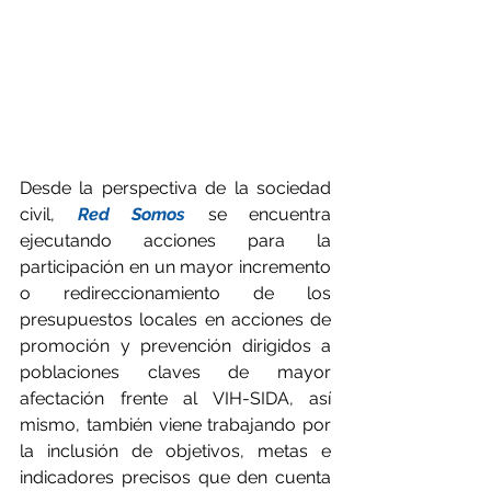
Desde la perspectiva de la sociedad 
civil, 
Red Somos
 se encuentra 
ejecutando acciones para la 
participación en un mayor incremento 
o redireccionamiento de los 
presupuestos locales en acciones de 
promoción y prevención dirigidos a 
poblaciones claves de mayor 
afectación frente al VIH-SIDA, así 
mismo, también viene trabajando por 
la inclusión de objetivos, metas e 
indicadores precisos que den cuenta 