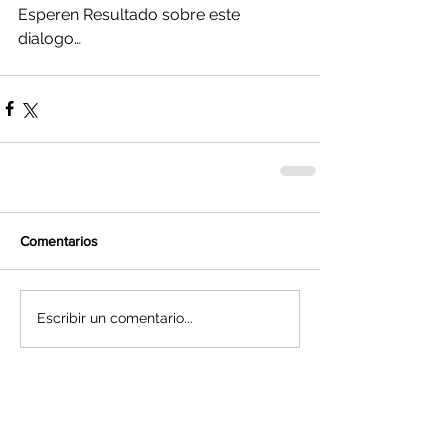
Esperen Resultado sobre este 
dialogo…
Comentarios
Escribir un comentario...