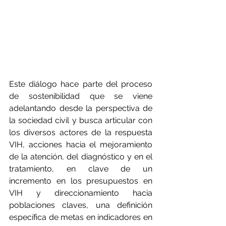
Este diálogo hace parte del proceso 
de sostenibilidad que se viene 
adelantando desde la perspectiva de 
la sociedad civil y busca articular con 
los diversos actores de la respuesta 
VIH, acciones hacia el mejoramiento 
de la atención, del diagnóstico y en el 
tratamiento, en clave de un 
incremento en los presupuestos en 
VIH y direccionamiento hacia 
poblaciones claves, una definición 
específica de metas en indicadores en 