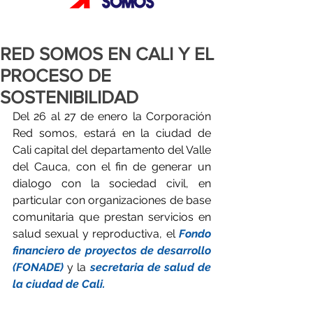
RED SOMOS EN CALI Y EL
PROCESO DE
SOSTENIBILIDAD
Del 26 al 27 de enero la Corporación 
Red somos, estará en la ciudad de 
Cali capital del departamento del Valle 
del Cauca, con el fin de generar un 
dialogo con la sociedad civil, en 
particular con organizaciones de base 
comunitaria que prestan servicios en 
salud sexual y reproductiva, el 
Fondo 
financiero de proyectos de desarrollo 
(FONADE)
 y la 
secretaria de salud de 
la ciudad de Cali.