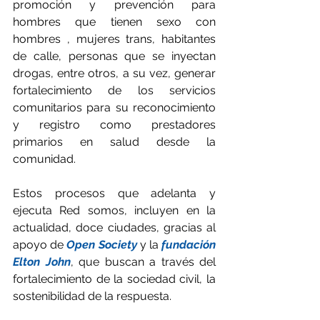
promoción y prevención para 
hombres que tienen sexo con 
hombres , mujeres trans, habitantes 
de calle, personas que se inyectan 
drogas, entre otros, a su vez, generar 
fortalecimiento de los servicios 
comunitarios para su reconocimiento 
y registro como prestadores 
primarios en salud desde la 
comunidad.
Estos procesos que adelanta y 
ejecuta Red somos, incluyen en la 
actualidad, doce ciudades, gracias al 
apoyo de 
Open Society
 y la 
fundación 
Elton John
, que buscan a través del 
fortalecimiento de la sociedad civil, la 
sostenibilidad de la respuesta. 