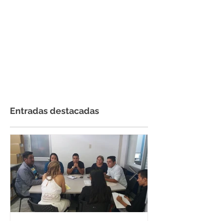
Entradas destacadas