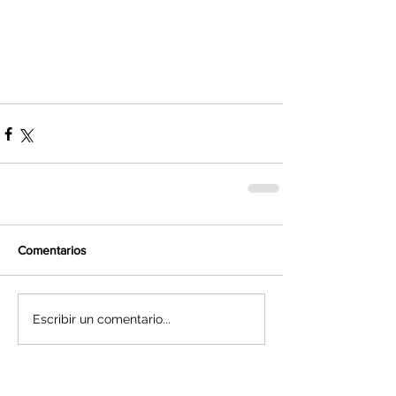
Comentarios
Escribir un comentario...