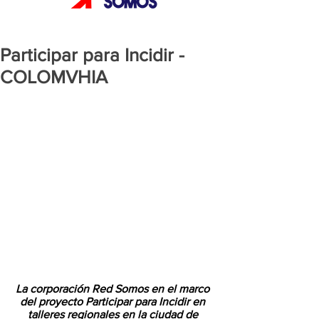
Participar para Incidir -
COLOMVHIA
La corporación Red Somos en el marco 
del proyecto Participar para Incidir en 
talleres regionales en la ciudad de 