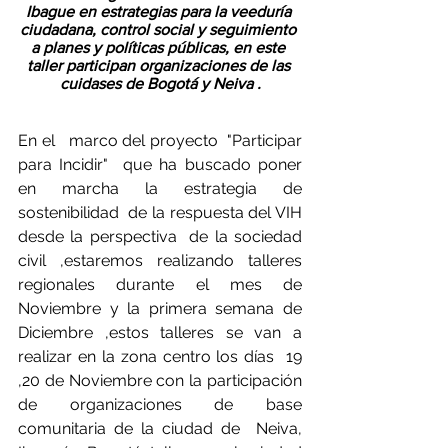
Ibague en estrategias para la veeduría 
ciudadana, control social y seguimiento 
a planes y políticas públicas, en este 
taller participan organizaciones de las 
cuidases de Bogotá y Neiva .
En el   marco del proyecto  "Participar 
para Incidir"  que ha buscado poner 
en marcha la estrategia de 
sostenibilidad  de la respuesta del VIH 
desde la perspectiva  de la sociedad 
civil ,estaremos realizando talleres 
regionales durante el mes de 
Noviembre y la primera semana de 
Diciembre ,estos talleres se van a 
realizar en la zona centro los días  19 
,20 de Noviembre con la participación 
de organizaciones de base 
comunitaria de la ciudad de  Neiva, 