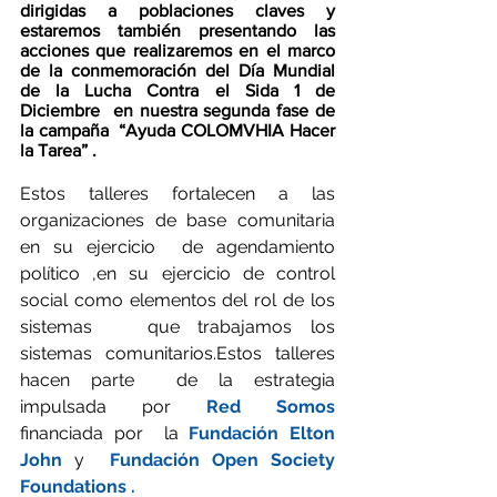
dirigidas a poblaciones claves y 
estaremos también presentando las 
acciones que realizaremos en el marco 
de la conmemoración del Día Mundial 
de la Lucha Contra el Sida 1 de 
Diciembre  en nuestra segunda fase de 
la campaña  “Ayuda COLOMVHIA Hacer 
la Tarea” .
Estos talleres fortalecen a las 
organizaciones de base comunitaria 
en su ejercicio  de agendamiento 
político ,en su ejercicio de control  
social como elementos del rol de los 
sistemas   que trabajamos los 
sistemas comunitarios.Estos talleres   
hacen parte  de la estrategia 
impulsada por 
Red Somos 
financiada por  la 
Fundación Elton 
John
 y  
Fundación Open Society 
Foundations .