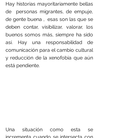
Hay historias mayoritariamente bellas 
de  personas migrantes, de empuje, 
de gente buena ,  esas son las que se 
deben contar, visibilizar, valorar, los 
buenos somos más, siempre ha sido 
así. Hay una responsabilidad de 
comunicación para el cambio cultural 
y reducción de la xenofobia que aún 
está pendiente.
Una situación como esta se 
incrementa cuando se intersecta con 