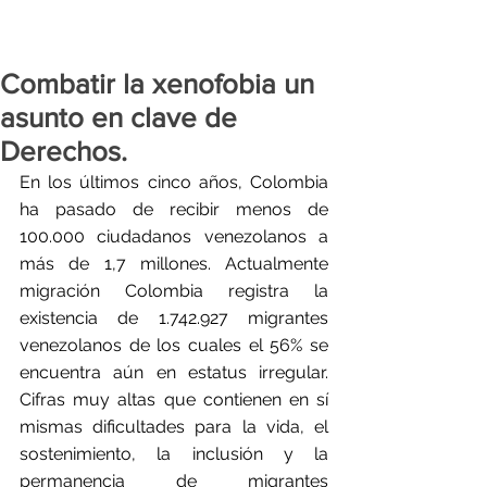
Combatir la xenofobia un
asunto en clave de
Derechos.
En los últimos cinco años, Colombia 
ha pasado de recibir menos de 
100.000 ciudadanos venezolanos a 
más de 1,7 millones. Actualmente 
migración Colombia registra la 
existencia de 1.742.927 migrantes 
venezolanos de los cuales el 56% se 
encuentra aún en estatus irregular. 
Cifras muy altas que contienen en sí 
mismas dificultades para la vida, el 
sostenimiento, la inclusión y la 
permanencia de migrantes 