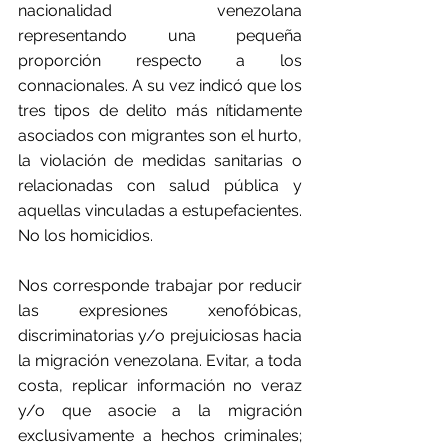
nacionalidad venezolana 
representando una pequeña 
proporción respecto a los 
connacionales. A su vez indicó que l
os 
tres tipos de delito más nítidamente 
asociados con migrantes son el hurto, 
la violación de medidas sanitarias o 
relacionadas con salud pública y 
aquellas vinculadas a estupefacientes. 
No los homicidios. 
Nos corresponde trabajar por reducir 
las expresiones xenofóbicas, 
discriminatorias y/o prejuiciosas hacia 
la migración venezolana. Evitar, a toda 
costa, replicar información no veraz 
y/o que asocie a la migración 
exclusivamente a hechos criminales; 