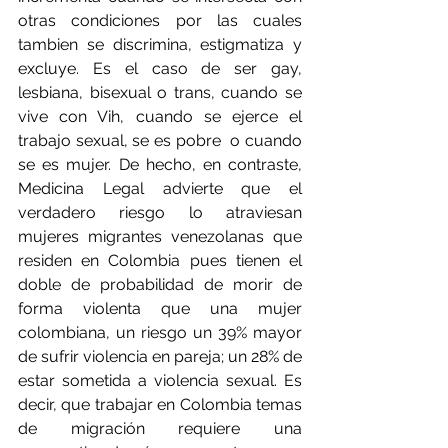
otras condiciones por las cuales 
tambien se discrimina, estigmatiza y 
excluye. Es el caso de ser gay, 
lesbiana, bisexual o trans, cuando se 
vive con Vih, cuando se ejerce el 
trabajo sexual, se es pobre  o cuando 
se es mujer. De hecho, en contraste, 
Medicina Legal advierte que el 
verdadero riesgo lo atraviesan 
mujeres migrantes venezolanas que 
residen en Colombia pues tienen el 
doble de probabilidad de morir de 
forma violenta que una mujer 
colombiana, un riesgo un 39% mayor 
de sufrir violencia en pareja; un 28% de 
estar sometida a violencia sexual. Es 
decir, que trabajar en Colombia temas 
de migración requiere una 