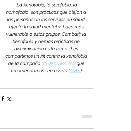
La Xenofobia, la serofobia, la 
homofobia  son practicas que alejan a 
las personas de los servicios en salud, 
afecta la salud mental y  hace más 
vulnerable a estos grupos. Combatir la 
Xenofobia y demás prácticas de 
discriminación es la tarea.  Les 
compartimos un kit contra la xenofobia 
de la campaña 
#SOMOSPANAS
 que 
recomendamos sea usado (
AQUÍ
).