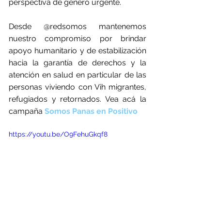
perspectiva de género urgente. 
Desde @redsomos mantenemos 
nuestro compromiso por brindar 
apoyo humanitario y de estabilización 
hacia la garantía de derechos y la 
atención en salud en particular de las 
personas viviendo con Vih migrantes, 
refugiados y retornados. Vea acá la 
campaña 
Somos Panas en Positivo 
https://youtu.be/O9FehuGkqf8