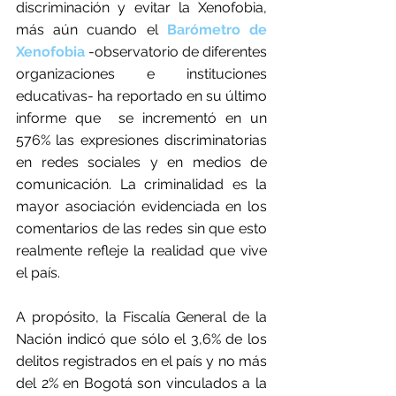
discriminación y evitar la Xenofobia, 
más aún cuando el 
Barómetro de 
Xenofobia
-observatorio de diferentes 
organizaciones e instituciones 
educativas- ha reportado en su último 
informe que  se incrementó en un 
576% las expresiones discriminatorias 
en redes sociales y en medios de 
comunicación. La criminalidad es la 
mayor asociación evidenciada en los 
comentarios de las redes sin que esto 
realmente refleje la realidad que vive 
el país. 
A propósito, la Fiscalía General de la 
Nación indicó que sólo el 3,6% de los 
delitos registrados en el país y no más 
del 2% en Bogotá son vinculados a la 