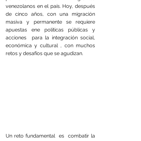
venezolanos en el país. Hoy, después 
de cinco años, con una migración 
masiva y permanente se requiere 
apuestas ene políticas públicas y 
acciones  para la integración social, 
económica y cultural , con muchos 
retos y desafíos que se agudizan. 
Un reto fundamental  es  combatir la 