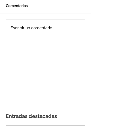
Comentarios
Escribir un comentario...
Entradas destacadas